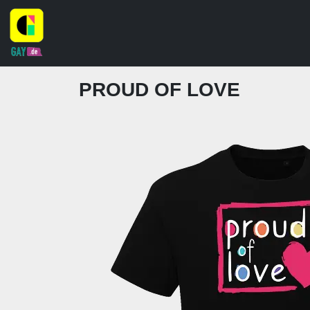
PROUD OF LOVE