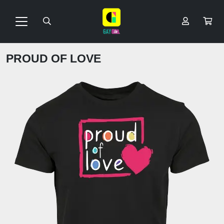
PROUD OF LOVE