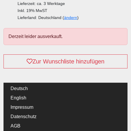
Lieferzeit: ca. 3 Werktage
Inkl. 19% MwST
Lieferland: Deutschland (
ändern
)
Derzeit leider ausverkauft.
Zur Wunschliste hinzufügen
Deutsch
English
Impressum
Datenschutz
AGB